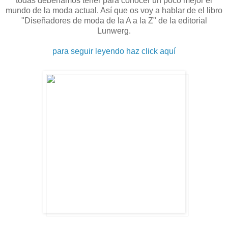
todas deberíamos tener para conocer un poco mejor el
mundo de la moda actual. Así que os voy a hablar de el libro
"Diseñadores de moda de la A a la Z" de la editorial
Lunwerg.
para seguir leyendo haz click aquí