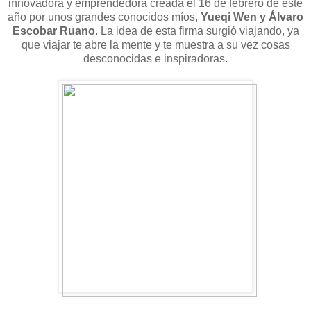
innovadora y emprendedora
creada el 16 de febrero de este
año por unos grandes conocidos míos,
Yueqi Wen y Álvaro
Escobar
Ruano
. La idea de esta firma surgió viajando, ya
que viajar te abre la mente y te muestra a su vez cosas
desconocidas e inspiradoras.