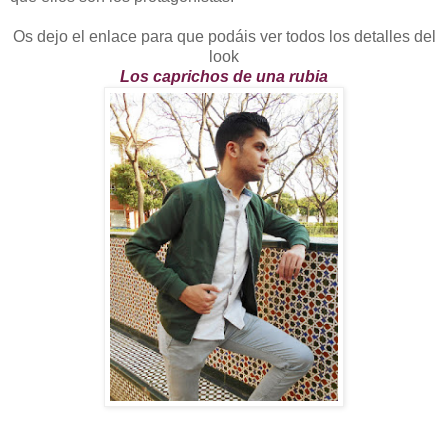
Os dejo el enlace para que podáis ver todos los detalles del
look
Los caprichos de una rubia