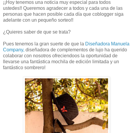
¡¡Hoy tenemos una noticia muy especial para todos
ustedes!! Queremos agradecer a todos y cada una de las
personas que hacen posible cada día que coblogger siga
adelante con un pequeño sorteo!!
¿Quieres saber de que se trata?
Pues tenemos la gran suerte de que la
Diseñadora Manuela
Company,
diseñadora de complementos de lujo ha querido
colaborar con nosotros ofreciendoos la oportunidad de
llevarse una fantástica mochila de edición limitada y un
fantástico sombrero!