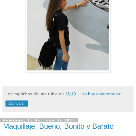
Los caprichos de una rubia
en
13:19
No hay comentarios:
Compartir
domingo, 15 de mayo de 2016
Maquillaje. Bueno, Bonito y Barato