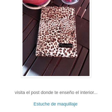
visita el post donde te enseño el interior...
Estuche de maquillaje