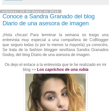
viernes, 13 de mayo de 2016
Conoce a Sandra Granado del blog
Diario de una asesora de imagen
¡Hola chicas! Para terminar la semana os traigo una
entrevista muy especial a una compañera de CoBlogger
que seguro todas (o por lo menos la mayoría) ya conocéis.
Se trata de la fashion blogger sevillana Sandra Granados
Godoy, del blog Diario de una asesora de imagen.
Os dejo el enlace a la entrevista que le he realizado en mi
blog >>
Los caprichos de una rubia