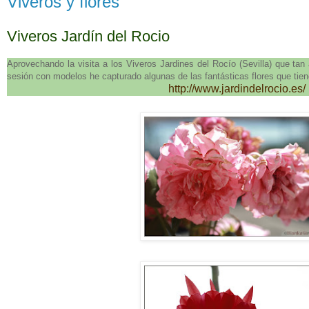
Viveros y flores
Viveros Jardín del Rocio
Aprovechando la visita a los Viveros Jardines del Rocío (Sevilla) que t
sesión con modelos he capturado algunas de las fantásticas flores que tiene
http://www.jardindelrocio.es/