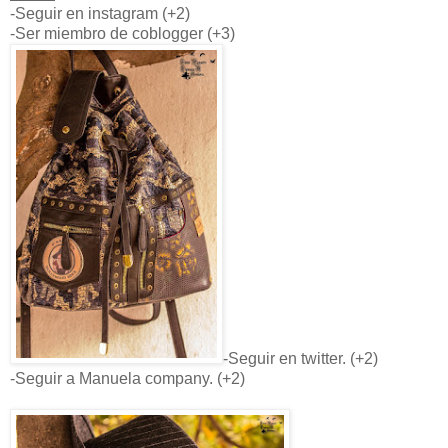
-Seguir en instagram (+2)
-Ser miembro de coblogger (+3)
-Seguir en twitter. (+2)
-Seguir a Manuela company. (+2)