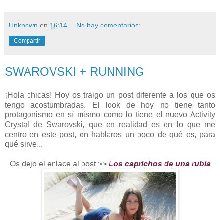
Unknown
en
16:14
No hay comentarios:
Compartir
SWAROVSKI + RUNNING
¡Hola chicas! Hoy os traigo un post diferente a los que os
tengo acostumbradas. El look de hoy no tiene tanto
protagonismo en sí mismo como lo tiene el nuevo Activity
Crystal de Swarovski, que en realidad es en lo que me
centro en este post, en hablaros un poco de qué es, para
qué sirve...
Os dejo el enlace al post >>
Los caprichos de una rubia