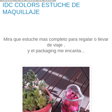
lunes, 9 de mayo de 2016
IDC COLORS ESTUCHE DE
MAQUILLAJE
Mira que estuche mas completo para regalar o llevar
de viaje ,
y el packaging me encanta...