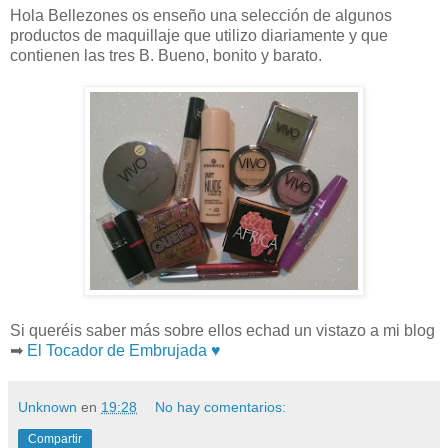
Hola Bellezones os enseño una selección de algunos
productos de maquillaje que utilizo diariamente y que
contienen las tres B. Bueno, bonito y barato.
Si queréis saber más sobre ellos echad un vistazo a mi blog
➡
El Tocador de Embrujada ♥
Unknown
en
19:28
No hay comentarios:
Compartir