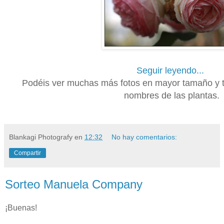
Seguir leyendo...
Podéis ver muchas más fotos en mayor tamaño y t
nombres de las plantas.
Blankagi Photografy
en
12:32
No hay comentarios:
Compartir
Sorteo Manuela Company
¡Buenas!