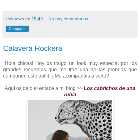
Unknown
en
15:49
No hay comentarios:
Compartir
Calavera Rockera
¡Hola chicas! Hoy os traigo un look muy especial por los
grandes recuerdos que me trae una de las prendas que
componen este outfit. ¿Me acompañáis a verlo?
Aquí os dejo el enlace a mi blog >>
Los caprichos de una
rubia