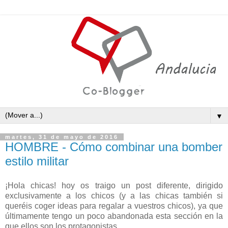
▼
martes, 31 de mayo de 2016
HOMBRE - Cómo combinar una bomber
estilo militar
¡Hola chicas! hoy os traigo un post diferente, dirigido
exclusivamente a los chicos (y a las chicas también si
queréis coger ideas para regalar a vuestros chicos), ya que
últimamente tengo un poco abandonada esta sección en la
que ellos son los protagonistas.