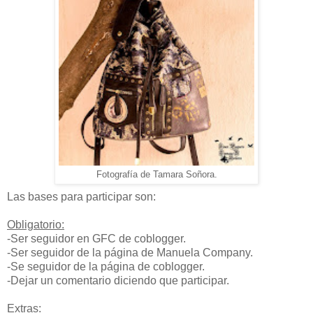
Fotografía de Tamara Soñora.
Las bases para participar son:
Obligatorio:
-Ser seguidor en GFC de coblogger.
-Ser seguidor de la página de Manuela Company.
-Se seguidor de la página de coblogger.
-Dejar un comentario diciendo que participar.
Extras
: