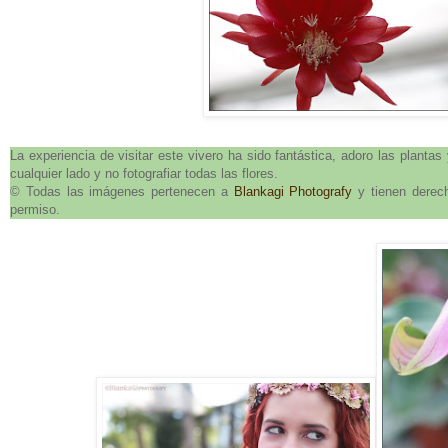
La experiencia de visitar este vivero ha sido fantástica, adoro las plantas
cualquier lado y no fotografiar todas las flores.
© Todas las imágenes pertenecen a
Blankagi Photografy
y tienen derech
permiso.