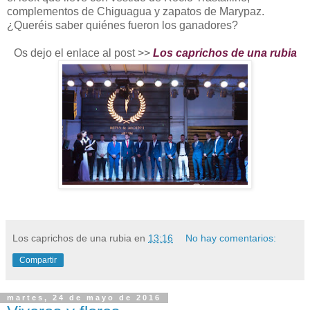
complementos de Chiguagua y zapatos de Marypaz.
¿Queréis saber quiénes fueron los ganadores?
Os dejo el enlace al post >>
Los caprichos de una rubia
Los caprichos de una rubia
en
13:16
No hay comentarios:
Compartir
martes, 24 de mayo de 2016