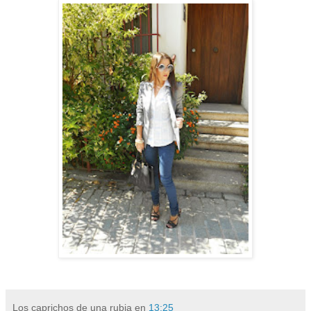
Los caprichos de una rubia
en
13:25